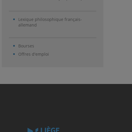
Lexique philosophique français-
allemand
Bourses
Offres d'emploi