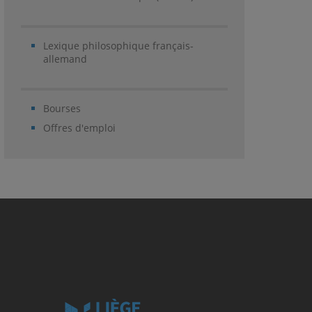
Lexique philosophique français-
allemand
Bourses
Offres d'emploi