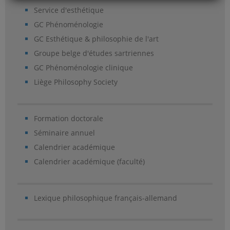
Service d'esthétique
GC Phénoménologie
GC Esthétique & philosophie de l'art
Groupe belge d'études sartriennes
GC Phénoménologie clinique
Liège Philosophy Society
Formation doctorale
Séminaire annuel
Calendrier académique
Calendrier académique (faculté)
Lexique philosophique français-allemand