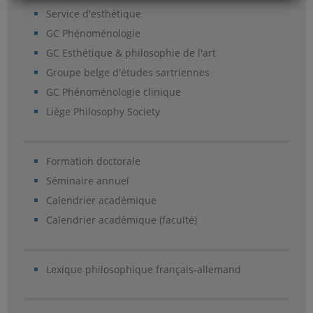
Service d'esthétique
GC Phénoménologie
GC Esthétique & philosophie de l'art
Groupe belge d'études sartriennes
GC Phénoménologie clinique
Liège Philosophy Society
Formation doctorale
Séminaire annuel
Calendrier académique
Calendrier académique (faculté)
Lexique philosophique français-allemand