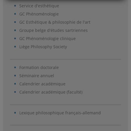
Service d'esthétique
GC Phénoménologie
GC Esthétique & philosophie de l'art
Groupe belge d'études sartriennes
GC Phénoménologie clinique
Liège Philosophy Society
Formation doctorale
Séminaire annuel
Calendrier académique
Calendrier académique (faculté)
Lexique philosophique français-allemand