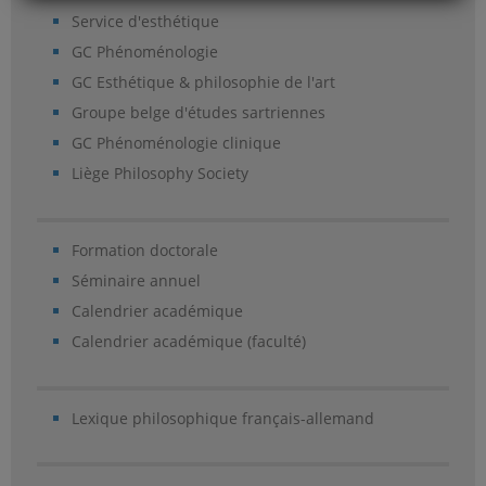
Service d'esthétique
GC Phénoménologie
GC Esthétique & philosophie de l'art
Groupe belge d'études sartriennes
GC Phénoménologie clinique
Liège Philosophy Society
Formation doctorale
Séminaire annuel
Calendrier académique
Calendrier académique (faculté)
Lexique philosophique français-allemand