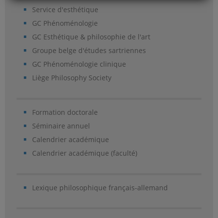
Service d'esthétique
GC Phénoménologie
GC Esthétique & philosophie de l'art
Groupe belge d'études sartriennes
GC Phénoménologie clinique
Liège Philosophy Society
Formation doctorale
Séminaire annuel
Calendrier académique
Calendrier académique (faculté)
Lexique philosophique français-allemand