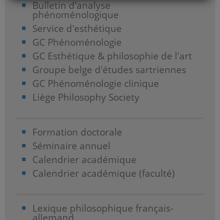
Bulletin d'analyse
phénoménologique
Service d'esthétique
GC Phénoménologie
GC Esthétique & philosophie de l'art
Groupe belge d'études sartriennes
GC Phénoménologie clinique
Liège Philosophy Society
Formation doctorale
Séminaire annuel
Calendrier académique
Calendrier académique (faculté)
Lexique philosophique français-
allemand