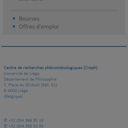
Bourses
Offres d'emploi
Centre de recherches phénoménologiques (Creph)
Université de Liège
Département de Philosophie
7, Place du 20-Août (Bât. A1)
B-4000 Liège
(Belgique)
+32 (0)4 366 95 16
+32 (0)4 366 55 93