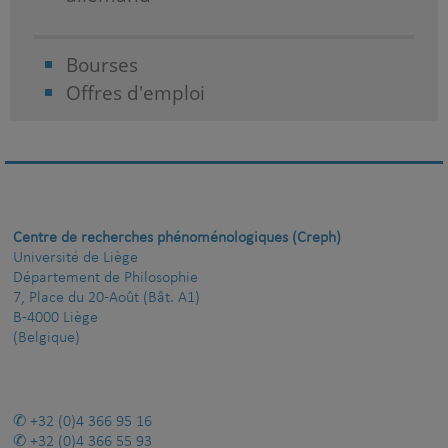
Bourses
Offres d'emploi
Centre de recherches phénoménologiques (Creph)
Université de Liège
Département de Philosophie
7, Place du 20-Août (Bât. A1)
B-4000 Liège
(Belgique)
+32 (0)4 366 95 16
+32 (0)4 366 55 93