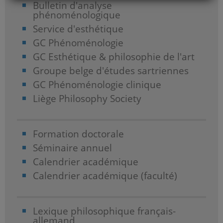
Bulletin d'analyse
phénoménologique
Service d'esthétique
GC Phénoménologie
GC Esthétique & philosophie de l'art
Groupe belge d'études sartriennes
GC Phénoménologie clinique
Liège Philosophy Society
Formation doctorale
Séminaire annuel
Calendrier académique
Calendrier académique (faculté)
Lexique philosophique français-
allemand