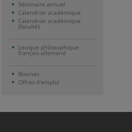
Séminaire annuel
Calendrier académique
Calendrier académique
(faculté)
Lexique philosophique
français-allemand
Bourses
Offres d'emploi