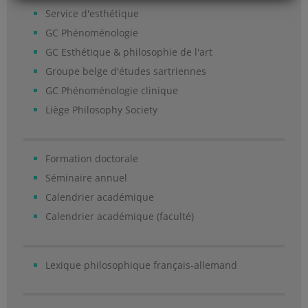
Service d'esthétique
GC Phénoménologie
GC Esthétique & philosophie de l'art
Groupe belge d'études sartriennes
GC Phénoménologie clinique
Liège Philosophy Society
Formation doctorale
Séminaire annuel
Calendrier académique
Calendrier académique (faculté)
Lexique philosophique français-allemand