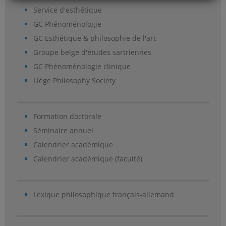
Service d'esthétique
GC Phénoménologie
GC Esthétique & philosophie de l'art
Groupe belge d'études sartriennes
GC Phénoménologie clinique
Liège Philosophy Society
Formation doctorale
Séminaire annuel
Calendrier académique
Calendrier académique (faculté)
Lexique philosophique français-allemand