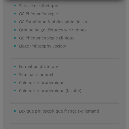
Service d'esthétique
GC Phénoménologie
GC Esthétique & philosophie de l'art
Groupe belge d'études sartriennes
GC Phénoménologie clinique
Liège Philosophy Society
Formation doctorale
Séminaire annuel
Calendrier académique
Calendrier académique (faculté)
Lexique philosophique français-allemand