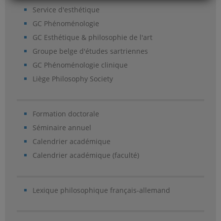
Service d'esthétique
GC Phénoménologie
GC Esthétique & philosophie de l'art
Groupe belge d'études sartriennes
GC Phénoménologie clinique
Liège Philosophy Society
Formation doctorale
Séminaire annuel
Calendrier académique
Calendrier académique (faculté)
Lexique philosophique français-allemand