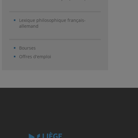
Lexique philosophique français-
allemand
Bourses
Offres d'emploi