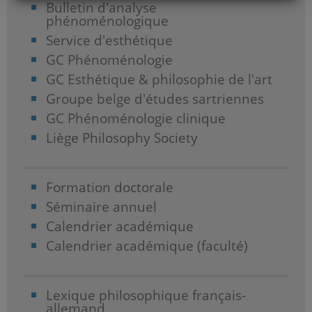
Bulletin d'analyse
phénoménologique
Service d'esthétique
GC Phénoménologie
GC Esthétique & philosophie de l'art
Groupe belge d'études sartriennes
GC Phénoménologie clinique
Liège Philosophy Society
Formation doctorale
Séminaire annuel
Calendrier académique
Calendrier académique (faculté)
Lexique philosophique français-
allemand