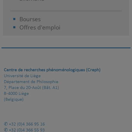
Bourses
Offres d'emploi
Centre de recherches phénoménologiques (Creph)
Université de Liège
Département de Philosophie
7, Place du 20-Août (Bât. A1)
B-4000 Liège
(Belgique)
+32 (0)4 366 95 16
+32 (0)4 366 55 93