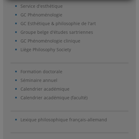
Service d'esthétique
GC Phénoménologie
GC Esthétique & philosophie de l'art
Groupe belge d'études sartriennes
GC Phénoménologie clinique
Liège Philosophy Society
Formation doctorale
Séminaire annuel
Calendrier académique
Calendrier académique (faculté)
Lexique philosophique français-allemand