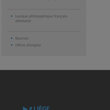
Lexique philosophique français-
allemand
Bourses
Offres d'emploi