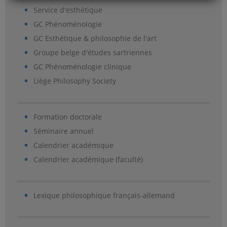
Service d'esthétique
GC Phénoménologie
GC Esthétique & philosophie de l'art
Groupe belge d'études sartriennes
GC Phénoménologie clinique
Liège Philosophy Society
Formation doctorale
Séminaire annuel
Calendrier académique
Calendrier académique (faculté)
Lexique philosophique français-allemand