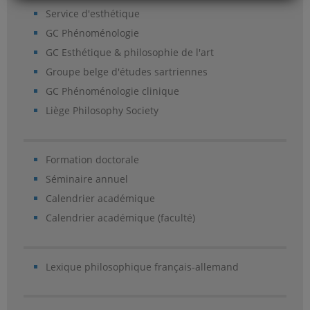
Service d'esthétique
GC Phénoménologie
GC Esthétique & philosophie de l'art
Groupe belge d'études sartriennes
GC Phénoménologie clinique
Liège Philosophy Society
Formation doctorale
Séminaire annuel
Calendrier académique
Calendrier académique (faculté)
Lexique philosophique français-allemand