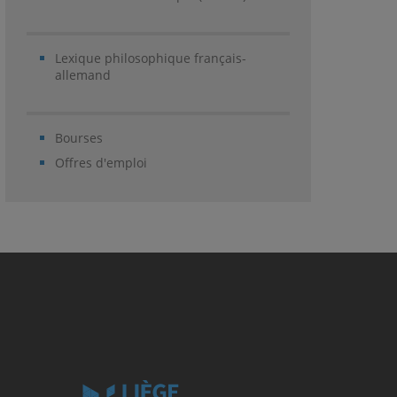
Lexique philosophique français-
allemand
Bourses
Offres d'emploi