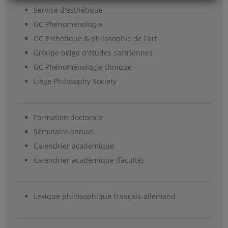
Service d'esthétique
GC Phénoménologie
GC Esthétique & philosophie de l'art
Groupe belge d'études sartriennes
GC Phénoménologie clinique
Liège Philosophy Society
Formation doctorale
Séminaire annuel
Calendrier académique
Calendrier académique (faculté)
Lexique philosophique français-allemand