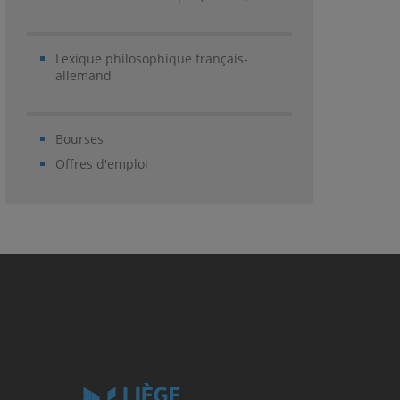
Lexique philosophique français-
allemand
Bourses
Offres d'emploi