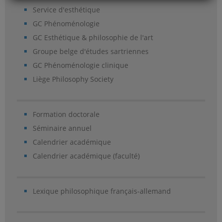
Service d'esthétique
GC Phénoménologie
GC Esthétique & philosophie de l'art
Groupe belge d'études sartriennes
GC Phénoménologie clinique
Liège Philosophy Society
Formation doctorale
Séminaire annuel
Calendrier académique
Calendrier académique (faculté)
Lexique philosophique français-allemand