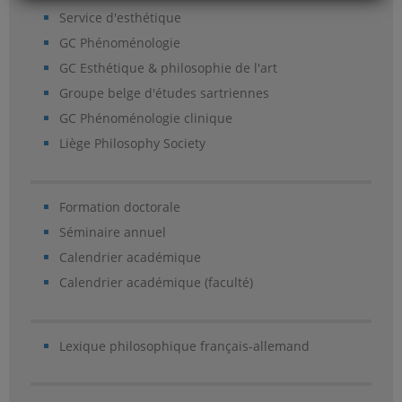
Service d'esthétique
GC Phénoménologie
GC Esthétique & philosophie de l'art
Groupe belge d'études sartriennes
GC Phénoménologie clinique
Liège Philosophy Society
Formation doctorale
Séminaire annuel
Calendrier académique
Calendrier académique (faculté)
Lexique philosophique français-allemand