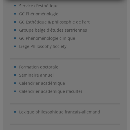
Service d'esthétique
GC Phénoménologie
GC Esthétique & philosophie de l'art
Groupe belge d'études sartriennes
GC Phénoménologie clinique
Liège Philosophy Society
Formation doctorale
Séminaire annuel
Calendrier académique
Calendrier académique (faculté)
Lexique philosophique français-allemand