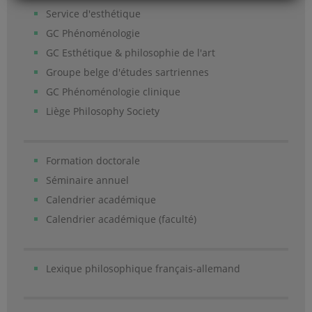
Service d'esthétique
GC Phénoménologie
GC Esthétique & philosophie de l'art
Groupe belge d'études sartriennes
GC Phénoménologie clinique
Liège Philosophy Society
Formation doctorale
Séminaire annuel
Calendrier académique
Calendrier académique (faculté)
Lexique philosophique français-allemand