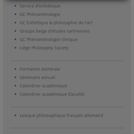
Service d'esthétique
GC Phénoménologie
GC Esthétique & philosophie de l'art
Groupe belge d'études sartriennes
GC Phénoménologie clinique
Liège Philosophy Society
Formation doctorale
Séminaire annuel
Calendrier académique
Calendrier académique (faculté)
Lexique philosophique français-allemand