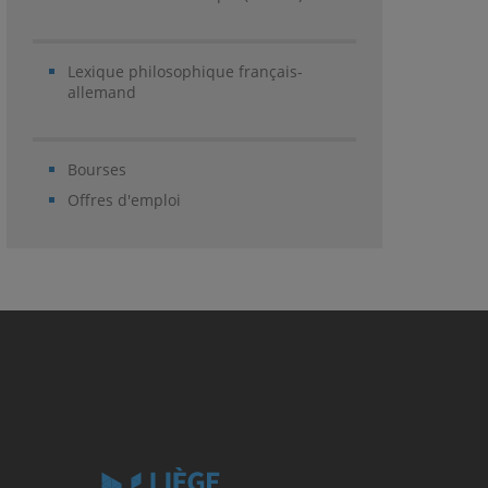
Lexique philosophique français-
allemand
Bourses
Offres d'emploi