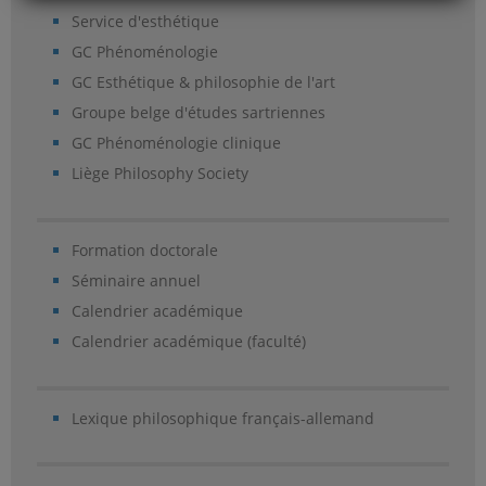
Service d'esthétique
GC Phénoménologie
GC Esthétique & philosophie de l'art
Groupe belge d'études sartriennes
GC Phénoménologie clinique
Liège Philosophy Society
Formation doctorale
Séminaire annuel
Calendrier académique
Calendrier académique (faculté)
Lexique philosophique français-allemand