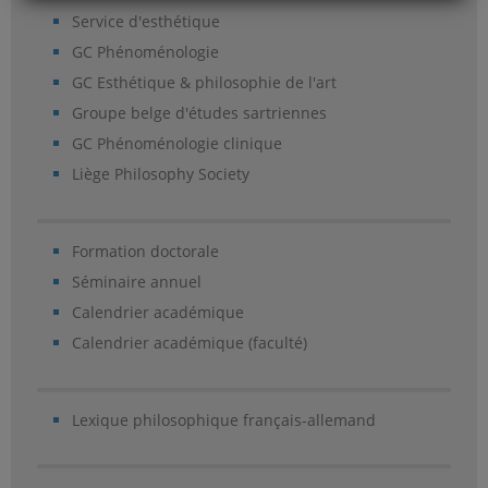
Service d'esthétique
GC Phénoménologie
GC Esthétique & philosophie de l'art
Groupe belge d'études sartriennes
GC Phénoménologie clinique
Liège Philosophy Society
Formation doctorale
Séminaire annuel
Calendrier académique
Calendrier académique (faculté)
Lexique philosophique français-allemand