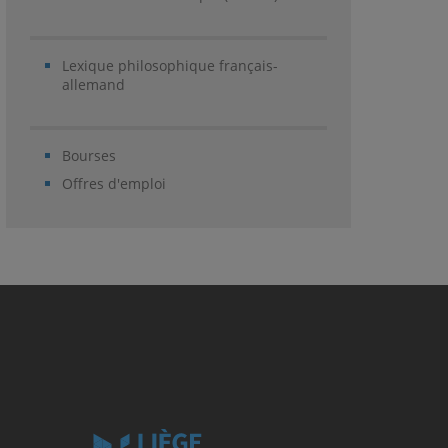
Lexique philosophique français-
allemand
Bourses
Offres d'emploi