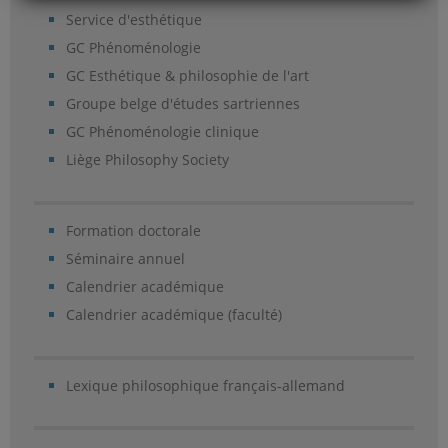
Service d'esthétique
GC Phénoménologie
GC Esthétique & philosophie de l'art
Groupe belge d'études sartriennes
GC Phénoménologie clinique
Liège Philosophy Society
Formation doctorale
Séminaire annuel
Calendrier académique
Calendrier académique (faculté)
Lexique philosophique français-allemand