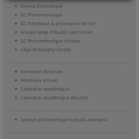
Service d'esthétique
GC Phénoménologie
GC Esthétique & philosophie de l'art
Groupe belge d'études sartriennes
GC Phénoménologie clinique
Liège Philosophy Society
Formation doctorale
Séminaire annuel
Calendrier académique
Calendrier académique (faculté)
Lexique philosophique français-allemand