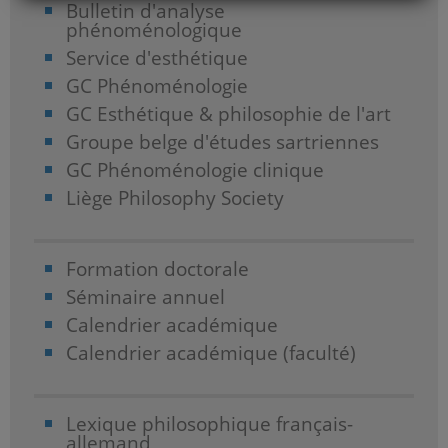
Bulletin d'analyse
phénoménologique
Service d'esthétique
GC Phénoménologie
GC Esthétique & philosophie de l'art
Groupe belge d'études sartriennes
GC Phénoménologie clinique
Liège Philosophy Society
Formation doctorale
Séminaire annuel
Calendrier académique
Calendrier académique (faculté)
Lexique philosophique français-
allemand