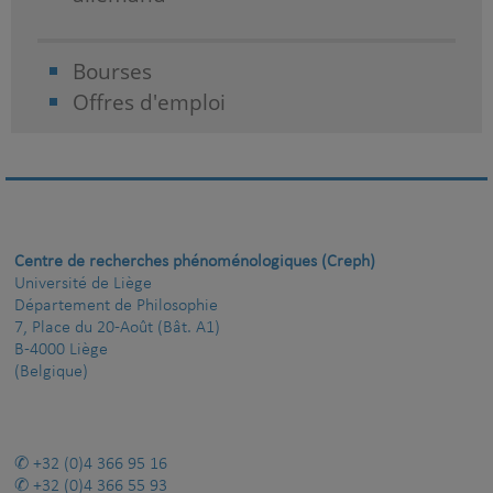
Bourses
Offres d'emploi
Centre de recherches phénoménologiques (Creph)
Université de Liège
Département de Philosophie
7, Place du 20-Août (Bât. A1)
B-4000 Liège
(Belgique)
+32 (0)4 366 95 16
+32 (0)4 366 55 93