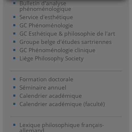
Bulletin d'analyse
phénoménologique
Service d'esthétique
GC Phénoménologie
GC Esthétique & philosophie de l'art
Groupe belge d'études sartriennes
GC Phénoménologie clinique
Liège Philosophy Society
Formation doctorale
Séminaire annuel
Calendrier académique
Calendrier académique (faculté)
Lexique philosophique français-
allemand