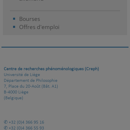
Bourses
Offres d'emploi
Centre de recherches phénoménologiques (Creph)
Université de Liège
Département de Philosophie
7, Place du 20-Août (Bât. A1)
B-4000 Liège
(Belgique)
+32 (0)4 366 95 16
+32 (0)4 366 55 93