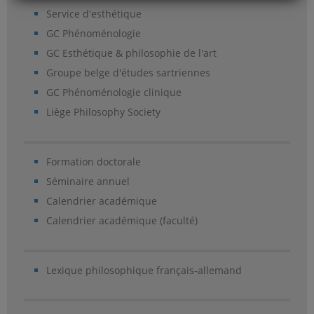
Service d'esthétique
GC Phénoménologie
GC Esthétique & philosophie de l'art
Groupe belge d'études sartriennes
GC Phénoménologie clinique
Liège Philosophy Society
Formation doctorale
Séminaire annuel
Calendrier académique
Calendrier académique (faculté)
Lexique philosophique français-allemand