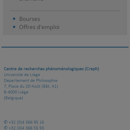
Bourses
Offres d'emploi
Centre de recherches phénoménologiques (Creph)
Université de Liège
Département de Philosophie
7, Place du 20-Août (Bât. A1)
B-4000 Liège
(Belgique)
+32 (0)4 366 95 16
+32 (0)4 366 55 93