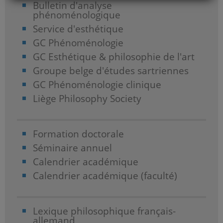
Bulletin d'analyse
phénoménologique
Service d'esthétique
GC Phénoménologie
GC Esthétique & philosophie de l'art
Groupe belge d'études sartriennes
GC Phénoménologie clinique
Liège Philosophy Society
Formation doctorale
Séminaire annuel
Calendrier académique
Calendrier académique (faculté)
Lexique philosophique français-
allemand