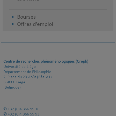
Bourses
Offres d'emploi
Centre de recherches phénoménologiques (Creph)
Université de Liège
Département de Philosophie
7, Place du 20-Août (Bât. A1)
B-4000 Liège
(Belgique)
+32 (0)4 366 95 16
+32 (0)4 366 55 93