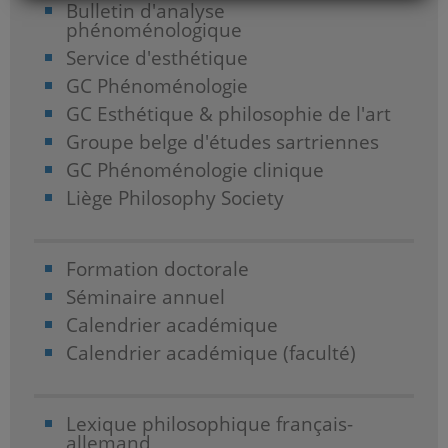
Bulletin d'analyse
phénoménologique
Service d'esthétique
GC Phénoménologie
GC Esthétique & philosophie de l'art
Groupe belge d'études sartriennes
GC Phénoménologie clinique
Liège Philosophy Society
Formation doctorale
Séminaire annuel
Calendrier académique
Calendrier académique (faculté)
Lexique philosophique français-
allemand