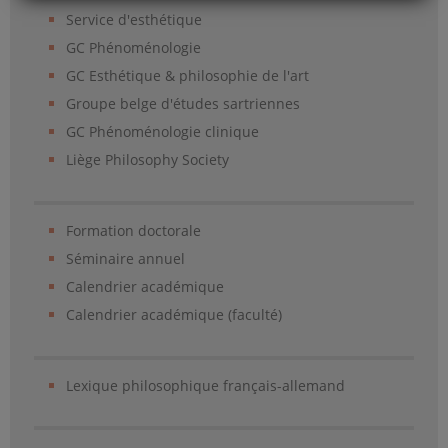
Service d'esthétique
GC Phénoménologie
GC Esthétique & philosophie de l'art
Groupe belge d'études sartriennes
GC Phénoménologie clinique
Liège Philosophy Society
Formation doctorale
Séminaire annuel
Calendrier académique
Calendrier académique (faculté)
Lexique philosophique français-allemand