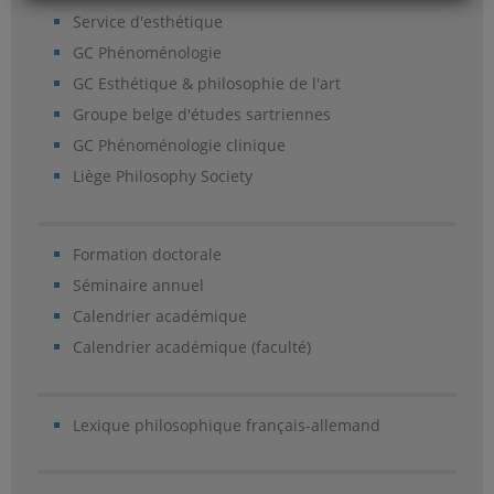
Service d'esthétique
GC Phénoménologie
GC Esthétique & philosophie de l'art
Groupe belge d'études sartriennes
GC Phénoménologie clinique
Liège Philosophy Society
Formation doctorale
Séminaire annuel
Calendrier académique
Calendrier académique (faculté)
Lexique philosophique français-allemand