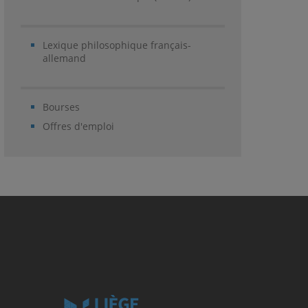
Lexique philosophique français-
allemand
Bourses
Offres d'emploi