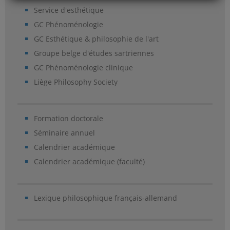
Service d'esthétique
GC Phénoménologie
GC Esthétique & philosophie de l'art
Groupe belge d'études sartriennes
GC Phénoménologie clinique
Liège Philosophy Society
Formation doctorale
Séminaire annuel
Calendrier académique
Calendrier académique (faculté)
Lexique philosophique français-allemand