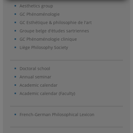
Aesthetics group
GC Phénoménologie
GC Esthétique & philosophie de l'art
Groupe belge d'études sartriennes
GC Phénoménologie clinique
Liège Philosophy Society
Doctoral school
Annual seminar
Academic calendar
Academic calendar (Faculty)
French-German Philosophical Lexicon