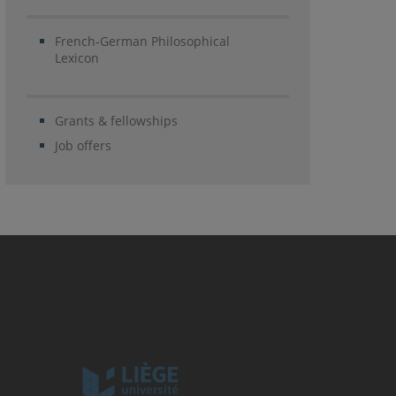
French-German Philosophical
Lexicon
Grants & fellowships
Job offers