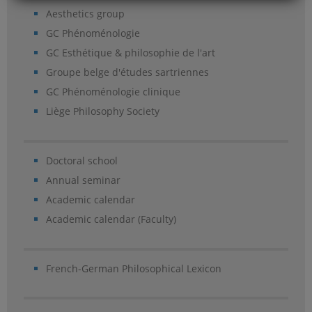
Aesthetics group
GC Phénoménologie
GC Esthétique & philosophie de l'art
Groupe belge d'études sartriennes
GC Phénoménologie clinique
Liège Philosophy Society
Doctoral school
Annual seminar
Academic calendar
Academic calendar (Faculty)
French-German Philosophical Lexicon