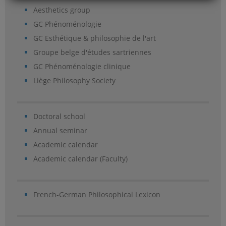
Aesthetics group
GC Phénoménologie
GC Esthétique & philosophie de l'art
Groupe belge d'études sartriennes
GC Phénoménologie clinique
Liège Philosophy Society
Doctoral school
Annual seminar
Academic calendar
Academic calendar (Faculty)
French-German Philosophical Lexicon