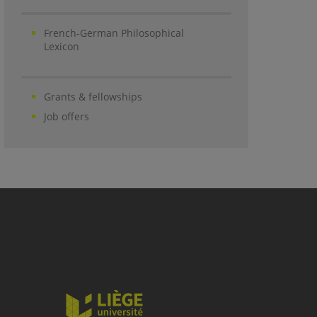
French-German Philosophical
Lexicon
Grants & fellowships
Job offers