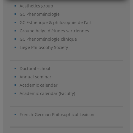
Aesthetics group
GC Phénoménologie
GC Esthétique & philosophie de l'art
Groupe belge d'études sartriennes
GC Phénoménologie clinique
Liège Philosophy Society
Doctoral school
Annual seminar
Academic calendar
Academic calendar (Faculty)
French-German Philosophical Lexicon