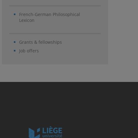
French-German Philosophical
Lexicon
Grants & fellowships
Job offers